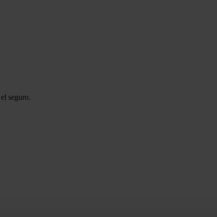
el seguro.