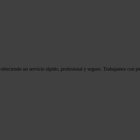
ofreciendo un servicio rápido, profesional y seguro. Trabajamos con pi