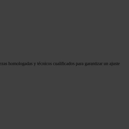
ezas homologadas y técnicos cualificados para garantizar un ajuste