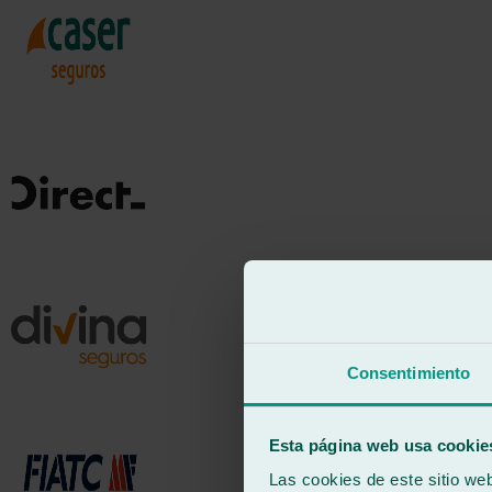
Consentimiento
Esta página web usa cookie
Las cookies de este sitio we