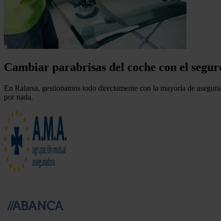
Cambiar parabrisas del coche con el segur
En
Ralarsa
, gestionamos todo directamente con la mayoría de
asegura
por nada.