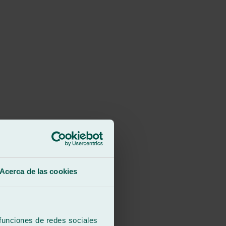
Acerca de las cookies
 funciones de redes sociales