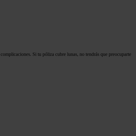
complicaciones. Si tu póliza cubre lunas, no tendrás que preocuparte