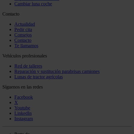
Cambiar luna coche
Contacto
Actualidad
Pedir cita
Consejos
Contacto
Te llamamos
Vehículos profesionales
Red de talleres
Reparación y sustitución parabrisas camiones
Lunas de tractor agrícolas
Síguenos en las redes
Facebook
X
Youtube
LinkedIn
Instagram