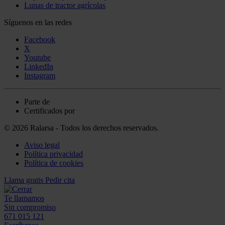
Lunas de tractor agrícolas
Síguenos en las redes
Facebook
X
Youtube
LinkedIn
Instagram
Parte de
Certificados por
© 2026 Ralarsa - Todos los derechos reservados.
Aviso legal
Política privacidad
Política de cookies
Llama gratis
Pedir cita
Te llamamos
Sin compromiso
671 015 121