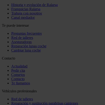
Historia y evolución de Ralarsa
Franquicias Ralarsa
Trabaja con nosotros
Canal mediador
Te puede interesar
Preguntas frecuentes
Red de talleres
Aseguradoras
Reparación lunas coche
Cambiar luna coche
Contacto
Actualidad
Pedir cita
Consejos
Contacto
Te llamamos
Vehículos profesionales
Red de talleres
Reparación y sustitución parabrisas camiones