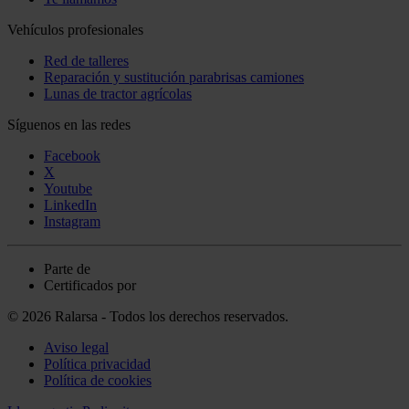
Vehículos profesionales
Red de talleres
Reparación y sustitución parabrisas camiones
Lunas de tractor agrícolas
Síguenos en las redes
Facebook
X
Youtube
LinkedIn
Instagram
Parte de
Certificados por
© 2026 Ralarsa - Todos los derechos reservados.
Aviso legal
Política privacidad
Política de cookies