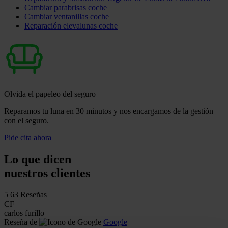
Cambiar parabrisas coche
Cambiar ventanillas coche
Reparación elevalunas coche
Olvida el papeleo del seguro
Reparamos tu luna en 30 minutos y nos encargamos de la gestión
con el seguro.
Pide cita ahora
Lo que dicen
nuestros clientes
5
63 Reseñas
CF
carlos furillo
Reseña de
Google