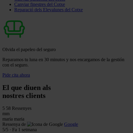
Canviar finestres del Cotxe
Reparació dels Elevalunes del Cotxe
Olvida el papeleo del seguro
Reparamos tu luna en 30 minutos y nos encargamos de la gestión
con el seguro.
Pide cita ahora
El que diuen als
nostres clients
5
58 Ressenyes
mm
maria maria
Ressenya de
Google
5
/5
·
Fa 1 setmana