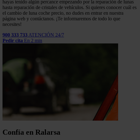
hayas tenido algún percance empezando por la reparación de lunas
hasta reparación de cristales de vehículos. Si quieres conocer cuál es
el cambio de luna coche precio, no dudes en entrar en nuestra
página web y contáctanos. ¡Te informaremos de todo lo que
necesites!
900 333 733
ATENCIÓN 24/7
Pedir cita
En 2 min
Confía en Ralarsa