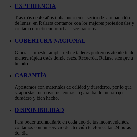
EXPERIENCIA
Tras más de 40 años trabajando en el sector de la reparación
de lunas, en Ralarsa contamos con los mejores profesionales y
contacto directo con muchas aseguradoras.
COBERTURA NACIONAL
Gracias a nuestra amplia red de talleres podremos atenderte de
manera rápida estés donde estés. Recuerda, Ralarsa siempre a
tu lado
GARANTÍA
Apostamos con materiales de calidad y duraderos, por lo que
si apuestas por nosotros tendrás la garantía de un trabajo
duradero y bien hecho.
DISPONIBILIDAD
Para poder acompañarte en cada uno de tus inconvenientes,
contamos con un servicio de atención telefónica las 24 horas
del día.