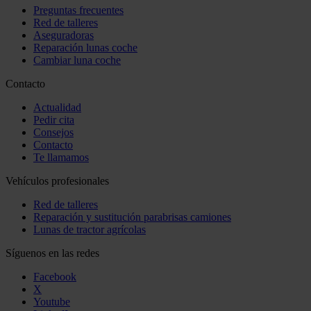
Preguntas frecuentes
Red de talleres
Aseguradoras
Reparación lunas coche
Cambiar luna coche
Contacto
Actualidad
Pedir cita
Consejos
Contacto
Te llamamos
Vehículos profesionales
Red de talleres
Reparación y sustitución parabrisas camiones
Lunas de tractor agrícolas
Síguenos en las redes
Facebook
X
Youtube