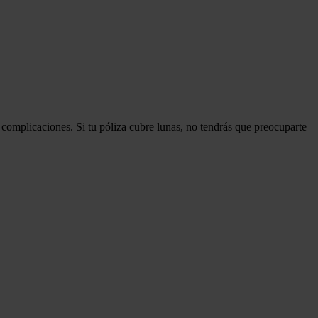
complicaciones. Si tu póliza cubre lunas, no tendrás que preocuparte