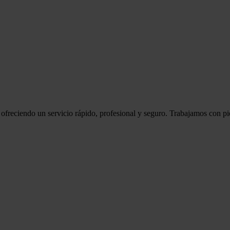
ofreciendo un servicio rápido, profesional y seguro. Trabajamos con pi