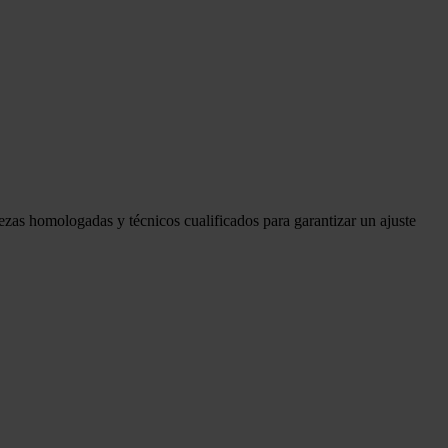
ezas homologadas y técnicos cualificados para garantizar un ajuste