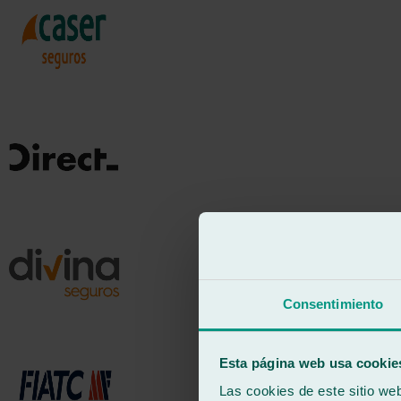
Consentimiento
Esta página web usa cookie
Las cookies de este sitio we