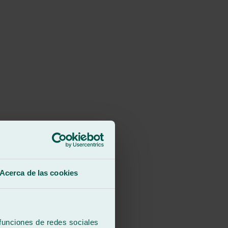
Acerca de las cookies
 funciones de redes sociales