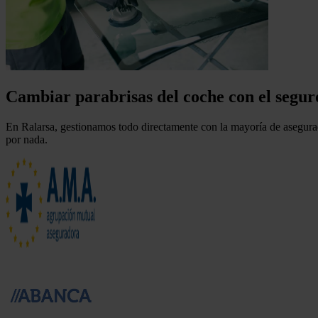
Cambiar parabrisas del coche con el segur
En
Ralarsa
, gestionamos todo directamente con la mayoría de
asegura
por nada.