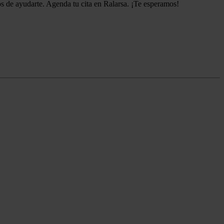
ados de ayudarte. Agenda tu cita en Ralarsa. ¡Te esperamos!