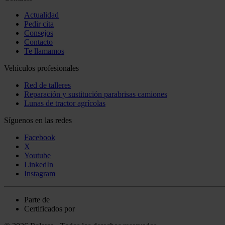
Actualidad
Pedir cita
Consejos
Contacto
Te llamamos
Vehículos profesionales
Red de talleres
Reparación y sustitución parabrisas camiones
Lunas de tractor agrícolas
Síguenos en las redes
Facebook
X
Youtube
LinkedIn
Instagram
Parte de
Certificados por