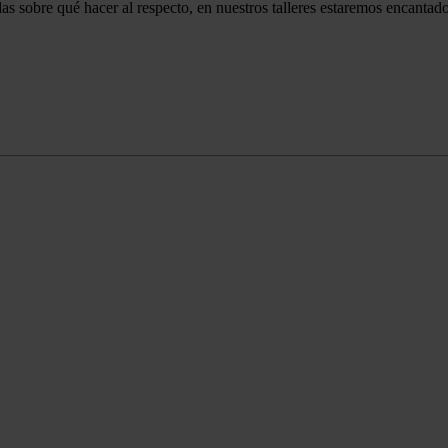
dudas sobre qué hacer al respecto, en nuestros talleres estaremos encant