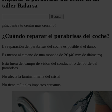
taller Ralarsa
Buscar
¡Encuentra tu centro más cercano!
¿Cuándo reparar el parabrisas del coche?
La reparación del
parabrisas del coche
es posible si el daño:
Es menor al tamaño de una moneda de 2€ (40 mm de diámetro)
Está fuera del campo de visión del conductor o del borde del
parabrisas.
No afecta la lámina interna del cristal
No tiene múltiples impactos cercanos