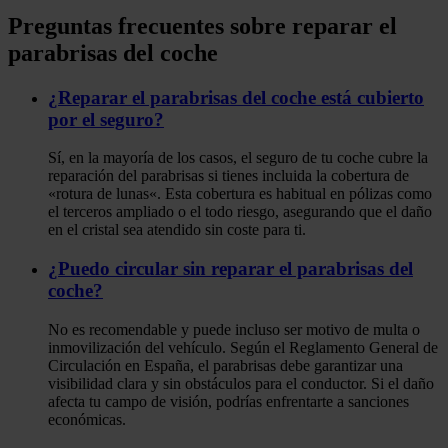
Preguntas frecuentes sobre reparar el
parabrisas del coche
¿Reparar el parabrisas del coche está cubierto
por el seguro?
Sí, en la mayoría de los casos, el seguro de tu coche cubre la
reparación del parabrisas si tienes incluida la cobertura de
«rotura de lunas
«.
Esta cobertura es habitual en pólizas como
el
terceros ampliado
o el
todo riesgo,
asegurando que el daño
en el cristal sea atendido sin coste para ti.
¿Puedo circular sin reparar el parabrisas del
coche?
No es recomendable y puede incluso ser motivo de multa o
inmovilización del vehículo. Según el Reglamento General de
Circulación en España, el parabrisas debe garantizar una
visibilidad clara y sin obstáculos
para el conductor. Si el daño
afecta tu campo de visión, podrías enfrentarte a sanciones
económicas.