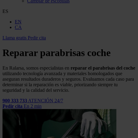
Cambiar de escobillas
ES
EN
CA
Llama gratis
Pedir cita
Reparar parabrisas coche
En Ralarsa, somos especialistas en
reparar el parabrisas del coche
utilizando tecnología avanzada y materiales homologados que
aseguran resultados duraderos y seguros. Evaluamos cada caso para
determinar si la reparación es viable, priorizando siempre tu
seguridad y la calidad del servicio.
900 333 733
ATENCIÓN 24/7
Pedir cita
En 2 min