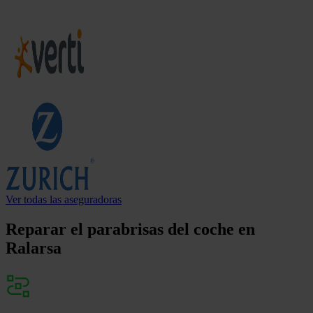
Ver todas las aseguradoras
Reparar el parabrisas del coche en
Ralarsa