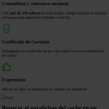
Comodidad y cobertura nacional
Con
más de 250 talleres
en todo el país, siempre tendrás un Ralarsa
cerca para una reparación cómoda y sencilla.
Certificado de Garantía
Entregamos un certificado de por vida sobre la correcta instalación
del cristal.
Experiencia
Más de 45 años en sustitución de cristales de automóvil
Reparar el parabrisas del coche en un