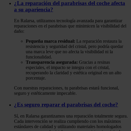
¿La reparación del parabrisas del coche afecta
a su apariencia?
En Ralarsa
, utilizamos tecnología avanzada para garantizar
reparaciones en el parabrisas que minimicen la visibilidad del
daño:
Pequeña marca residual:
La reparación restaura la
resistencia y seguridad del cristal, pero podría quedar
una marca leve que no afecta la visibilidad ni la
funcionalidad.
Transparencia asegurada:
Gracias a resinas
especiales, el impacto se integra con el cristal,
recuperando la claridad y estética original en un alto
porcentaje.
Con nuestras reparaciones, tu parabrisas estará funcional,
seguro y estéticamente impecable.
¿Es seguro reparar el parabrisas del coche?
Sí, en
Ralarsa
garantizamos una reparación totalmente segura.
Cada intervención se realiza cumpliendo con los máximos
estándares de calidad y utilizando materiales homologados