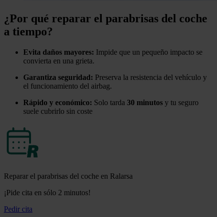
¿Por qué reparar el parabrisas del coche
a tiempo?
Evita daños mayores:
Impide que un pequeño impacto se
convierta en una grieta.
Garantiza seguridad:
Preserva la resistencia del vehículo y
el funcionamiento del airbag.
Rápido y económico:
Solo tarda
30 minutos
y tu seguro
suele cubrirlo sin coste
Reparar el parabrisas del coche en Ralarsa
¡Pide cita en sólo 2 minutos!
Pedir cita