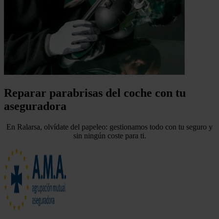
Reparar parabrisas del coche con tu
aseguradora
En Ralarsa, olvídate del papeleo: gestionamos todo con tu seguro y
sin ningún coste para ti.