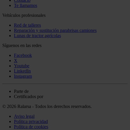
Contacto
Te llamamos
Vehículos profesionales
Red de talleres
Reparación y sustitución parabrisas camiones
Lunas de tractor agrícolas
Síguenos en las redes
Facebook
X
Youtube
LinkedIn
Instagram
Parte de
Certificados por
© 2026 Ralarsa - Todos los derechos reservados.
Aviso legal
Política privacidad
Política de cookies