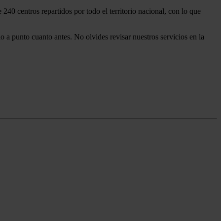
240 centros repartidos por todo el territorio nacional, con lo que
o a punto cuanto antes. No olvides revisar nuestros servicios en la