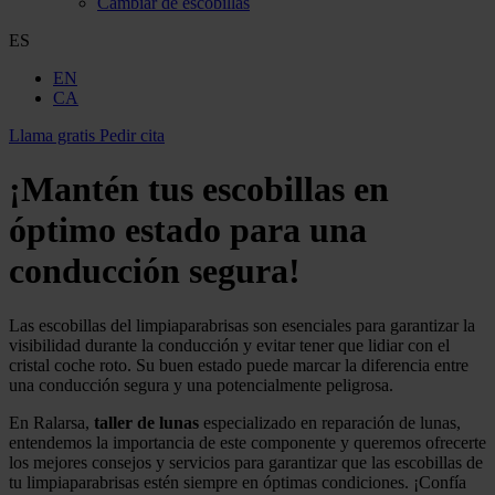
Cambiar de escobillas
ES
EN
CA
Llama gratis
Pedir cita
¡Mantén tus escobillas en
óptimo estado para una
conducción segura!
Las escobillas del limpiaparabrisas son esenciales para garantizar la
visibilidad durante la conducción y evitar tener que lidiar con el
cristal coche roto. Su buen estado puede marcar la diferencia entre
una conducción segura y una potencialmente peligrosa.
En Ralarsa,
taller de lunas
especializado en reparación de lunas,
entendemos la importancia de este componente y queremos ofrecerte
los mejores consejos y servicios para garantizar que las escobillas de
tu limpiaparabrisas estén siempre en óptimas condiciones. ¡Confía