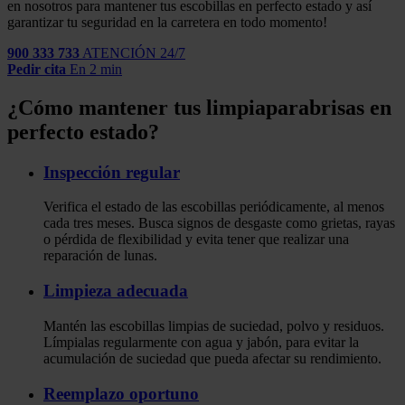
en nosotros para mantener tus escobillas en perfecto estado y así
garantizar tu seguridad en la carretera en todo momento!
900 333 733
ATENCIÓN 24/7
Pedir cita
En 2 min
¿Cómo mantener tus limpiaparabrisas en
perfecto estado?
Inspección regular
Verifica el estado de las escobillas periódicamente, al menos
cada tres meses. Busca signos de desgaste como grietas, rayas
o pérdida de flexibilidad y evita tener que realizar una
reparación de lunas.
Limpieza adecuada
Mantén las escobillas limpias de suciedad, polvo y residuos.
Límpialas regularmente con agua y jabón, para evitar la
acumulación de suciedad que pueda afectar su rendimiento.
Reemplazo oportuno