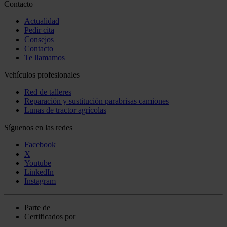
Contacto
Actualidad
Pedir cita
Consejos
Contacto
Te llamamos
Vehículos profesionales
Red de talleres
Reparación y sustitución parabrisas camiones
Lunas de tractor agrícolas
Síguenos en las redes
Facebook
X
Youtube
LinkedIn
Instagram
Parte de
Certificados por