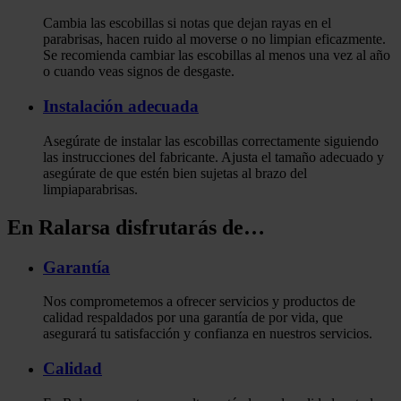
Cambia las escobillas si notas que dejan rayas en el
parabrisas, hacen ruido al moverse o no limpian eficazmente.
Se recomienda cambiar las escobillas al menos una vez al año
o cuando veas signos de desgaste.
Instalación adecuada
Asegúrate de instalar las escobillas correctamente siguiendo
las instrucciones del fabricante. Ajusta el tamaño adecuado y
asegúrate de que estén bien sujetas al brazo del
limpiaparabrisas.
En Ralarsa disfrutarás de…
Garantía
Nos comprometemos a ofrecer servicios y productos de
calidad respaldados por una garantía de por vida, que
asegurará tu satisfacción y confianza en nuestros servicios.
Calidad