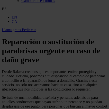
Cambiar de escobillas
ES
EN
CA
Llama gratis
Pedir cita
Reparación o sustitución de
parabrisas urgente en caso de
daño grave
Desde Ralarsa creemos que es importante sentirse protegido y
cuidado. Por ello, ponemos a tu disposición el cambio de parabrisas
a domicilio o la reparación de lunas a domicilio. Gracias a este
servicio, no solo nos acercamos hacia tu casa, sino a cualquier
ubicación que nos indiques si las condiciones lo requieren.
Se trata de una modalidad diseñada y pensada, además de para
aquellos conductores que hayan sufrido un percance y no puedan
desplazarse de ese punto, para personas que buscan el mayor confort