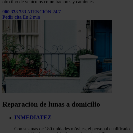
otro tipo de vehículos como tractores y camiones.
900 333 733
ATENCIÓN 24/7
Pedir cita
En 2 min
Reparación de lunas a domicilio
INMEDIATEZ
Con sus más de 180 unidades móviles, el personal cualificado