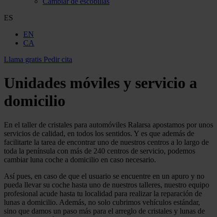
Cambiar de escobillas
ES
EN
CA
Llama gratis
Pedir cita
Unidades móviles y servicio a
domicilio
En el taller de cristales para automóviles Ralarsa apostamos por unos
servicios de calidad, en todos los sentidos. Y es que además de
facilitarte la tarea de encontrar uno de nuestros centros a lo largo de
toda la península con más de 240 centros de servicio, podemos
cambiar luna coche a domicilio en caso necesario.
Así pues, en caso de que el usuario se encuentre en un apuro y no
pueda llevar su coche hasta uno de nuestros talleres, nuestro equipo
profesional acude hasta tu localidad para realizar la reparación de
lunas a domicilio. Además, no solo cubrimos vehículos estándar,
sino que damos un paso más para el arreglo de cristales y lunas de