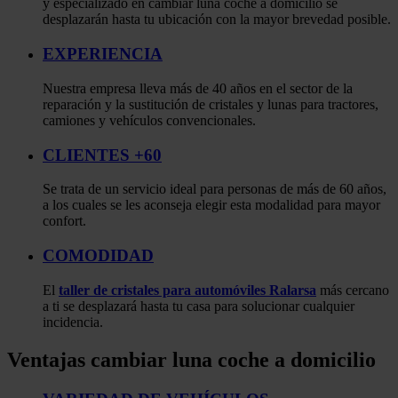
y especializado en cambiar luna coche a domicilio se
desplazarán hasta tu ubicación con la mayor brevedad posible.
EXPERIENCIA
Nuestra empresa lleva más de 40 años en el sector de la
reparación y la sustitución de cristales y lunas para tractores,
camiones y vehículos convencionales.
CLIENTES +60
Se trata de un servicio ideal para personas de más de 60 años,
a los cuales se les aconseja elegir esta modalidad para mayor
confort.
COMODIDAD
El
taller de cristales para automóviles Ralarsa
más cercano
a ti se desplazará hasta tu casa para solucionar cualquier
incidencia.
Ventajas cambiar luna coche a domicilio