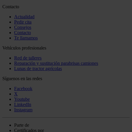
Contacto
Actualidad
Pedir cita
Consejos
Contacto
Te llamamos
Vehículos profesionales
Red de talleres
Reparación y sustitución parabrisas camiones
Lunas de tractor agrícolas
Síguenos en las redes
Facebook
X
Youtube
LinkedIn
Instagram
Parte de
Certificados por