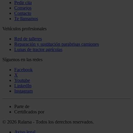
Pedir cita
Consejos
Contacto
Te llamamos
Vehículos profesionales
Red de talleres
Reparación y sustitución parabrisas camiones
Lunas de tractor agrícolas
Síguenos en las redes
Facebook
X
Youtube
LinkedIn
Instagram
Parte de
Certificados por
© 2026 Ralarsa - Todos los derechos reservados.
Aviso legal