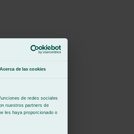
Acerca de las cookies
 funciones de redes sociales
con nuestros partners de
ue les haya proporcionado o