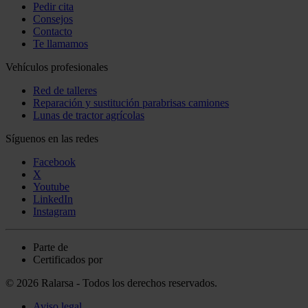
Pedir cita
Consejos
Contacto
Te llamamos
Vehículos profesionales
Red de talleres
Reparación y sustitución parabrisas camiones
Lunas de tractor agrícolas
Síguenos en las redes
Facebook
X
Youtube
LinkedIn
Instagram
Parte de
Certificados por
© 2026 Ralarsa - Todos los derechos reservados.
Aviso legal