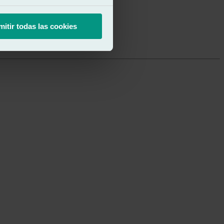
mitir todas las cookies