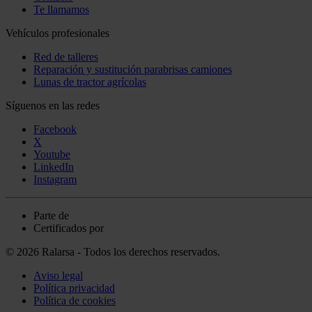
Te llamamos
Vehículos profesionales
Red de talleres
Reparación y sustitución parabrisas camiones
Lunas de tractor agrícolas
Síguenos en las redes
Facebook
X
Youtube
LinkedIn
Instagram
Parte de
Certificados por
© 2026 Ralarsa - Todos los derechos reservados.
Aviso legal
Política privacidad
Política de cookies