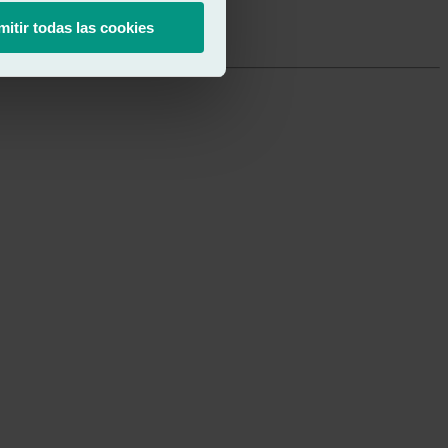
mitir todas las cookies