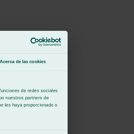
Acerca de las cookies
 funciones de redes sociales
con nuestros partners de
ue les haya proporcionado o