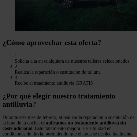
¿Cómo aprovechar esta oferta?
1
Solicita cita en cualquiera de nuestros talleres seleccionados
2
Realiza la reparación o sustitución de tu luna
3
Recibe el tratamiento antilluvia GRATIS
¿Por qué elegir nuestro tratamiento
antilluvia?
Durante este mes de febrero, al realizar la reparación o sustitución de
la luna de tu coche,
te aplicamos un tratamiento antilluvia sin
coste adicional
. Este tratamiento mejora la visibilidad en
condiciones de lluvia, permitiendo que el agua se deslice fácilmente,