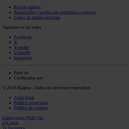
Red de talleres
Reparación y sustitución parabrisas camiones
Lunas de tractor agrícolas
Síguenos en las redes
Facebook
X
Youtube
LinkedIn
Instagram
Parte de
Certificados por
© 2026 Ralarsa - Todos los derechos reservados.
Aviso legal
Política privacidad
Política de cookies
Llama gratis
Pedir cita
Te llamamos