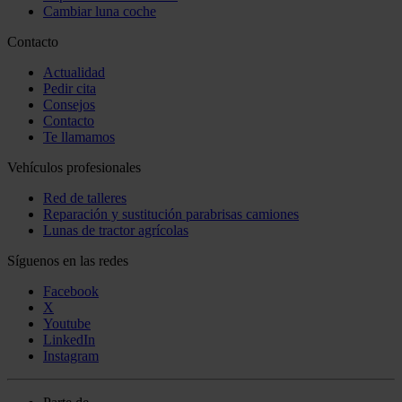
Cambiar luna coche
Contacto
Actualidad
Pedir cita
Consejos
Contacto
Te llamamos
Vehículos profesionales
Red de talleres
Reparación y sustitución parabrisas camiones
Lunas de tractor agrícolas
Síguenos en las redes
Facebook
X
Youtube
LinkedIn
Instagram