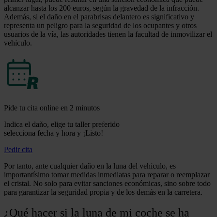
alcanzar hasta los 200 euros, según la gravedad de la infracción.
Además, si el daño en el parabrisas delantero es significativo y
representa un peligro para la seguridad de los ocupantes y otros
usuarios de la vía, las autoridades tienen la facultad de inmovilizar el
vehículo.
Pide tu cita online en 2 minutos
Indica el daño, elige tu taller preferido
selecciona fecha y hora y ¡Listo!
Pedir cita
Por tanto, ante cualquier daño en la luna del vehículo, es
importantísimo tomar medidas inmediatas para reparar o reemplazar
el cristal. No solo para evitar sanciones económicas, sino sobre todo
para garantizar la seguridad propia y de los demás en la carretera.
¿Qué hacer si la luna de mi coche se ha