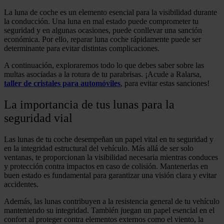
La luna de coche es un elemento esencial para la visibilidad durante
la conducción. Una luna en mal estado puede comprometer tu
seguridad y en algunas ocasiones, puede conllevar una sanción
económica. Por ello, reparar luna coche rápidamente puede ser
determinante para evitar distintas complicaciones.
A continuación, exploraremos todo lo que debes saber sobre las
multas asociadas a la rotura de tu parabrisas. ¡Acude a Ralarsa,
taller de cristales para automóviles
, para evitar estas sanciones!
La importancia de tus lunas para la
seguridad vial
Las lunas de tu coche desempeñan un papel vital en tu seguridad y
en la integridad estructural del vehículo. Más allá de ser solo
ventanas, te proporcionan la visibilidad necesaria mientras conduces
y protección contra impactos en caso de colisión. Mantenerlas en
buen estado es fundamental para garantizar una visión clara y evitar
accidentes.
Además, las lunas contribuyen a la resistencia general de tu vehículo
manteniendo su integridad. También juegan un papel esencial en el
confort al proteger contra elementos externos como el viento, la