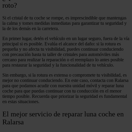
roto?
Si el cristal de tu coche se rompe, es imprescindible que mantengas
la calma y tomes medidas inmediatas para garantizar tu seguridad y
la de los demás en la carretera.
En primer lugar, detén el vehículo en un lugar seguro, fuera de la vía
principal si es posible. Evalúa el alcance del daño: si la rotura es
pequeña y no afecta tu visibilidad, puedes continuar conduciendo
con precaución hasta tu taller de cristales para automóviles más
cercano para realizar la reparación o el reemplazo lo antes posible
para restaurar la seguridad y la funcionalidad de tu vehículo.
Sin embargo, si la rotura es extensa o compromete tu visibilidad, es
mejor no continuar conduciendo. En este caso, contacta con Ralarsa
para que podamos acudir con nuestra unidad móvil y reparar luna
coche para que puedas continuar con tu conducción en el menor
tiempo posible. Recuerda que priorizar la seguridad es fundamental
en estas situaciones.
El mejor servicio de reparar luna coche en
Ralarsa