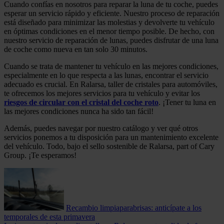
Cuando confías en nosotros para reparar la luna de tu coche, puedes
esperar un servicio rápido y eficiente. Nuestro proceso de reparación
está diseñado para minimizar las molestias y devolverte tu vehículo
en óptimas condiciones en el menor tiempo posible. De hecho, con
nuestro servicio de reparación de lunas, puedes disfrutar de una luna
de coche como nueva en tan solo 30 minutos.
Cuando se trata de mantener tu vehículo en las mejores condiciones,
especialmente en lo que respecta a las lunas, encontrar el servicio
adecuado es crucial. En Ralarsa, taller de cristales para automóviles,
te ofrecemos los mejores servicios para tu vehículo y evitar los
riesgos de circular con el cristal del coche roto
. ¡Tener tu luna en
las mejores condiciones nunca ha sido tan fácil!
Además, puedes navegar por nuestro catálogo y ver qué otros
servicios ponemos a tu disposición para un mantenimiento excelente
del vehículo. Todo, bajo el sello sostenible de Ralarsa, part of Cary
Group. ¡Te esperamos!
Recambio limpiaparabrisas: anticípate a los
temporales de esta primavera