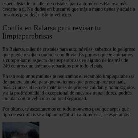
especialista de tu taller de cristales para automóviles Ralarsa más
cercano a ti. No dudes en buscar el que más a mano tienes y acude a
nosotros para dejar listo tu vehículo.
Confía en Ralarsa para revisar tu
limpiaparabrisas
En Ralarsa, taller de cristales para automóviles, sabemos lo peligroso
que puede resultar conducir con lluvia. Es por eso que te animamos
a comprobar el aspecto de tus parabrisas en alguno de los más de
240 centros que tenemos repartidos por todo el país.
En tan solo unos minutos te realizamos el recambio limpiaparabrisas
de manera simple, para que no tengas que preocuparte por nada
más. Gracias al uso de materiales de primera calidad y homologados
y a la profesionalidad excepcional de nuestros trabajadores, podrás
circular con tu vehículo con total seguridad.
Por último, te asesoraremos en todo momento para que sepas qué
tipo de escobillas se adaptan mejor a tu automóvil. ¡Te esperamos!