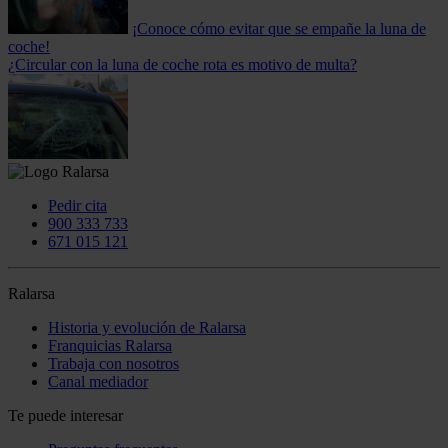
¡Conoce cómo evitar que se empañe la luna de
coche!
¿Circular con la luna de coche rota es motivo de multa?
Pedir cita
900 333 733
671 015 121
Ralarsa
Historia y evolución de Ralarsa
Franquicias Ralarsa
Trabaja con nosotros
Canal mediador
Te puede interesar