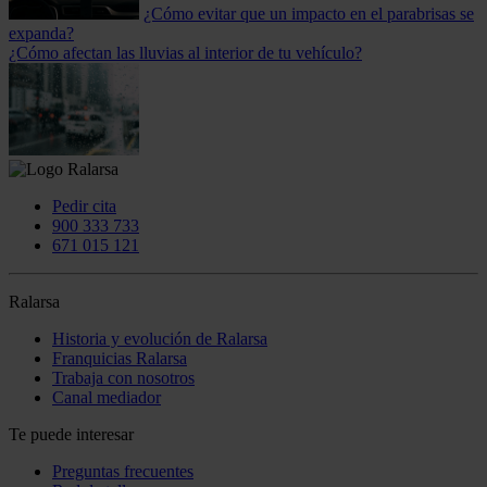
¿Cómo evitar que un impacto en el parabrisas se
expanda?
¿Cómo afectan las lluvias al interior de tu vehículo?
Pedir cita
900 333 733
671 015 121
Ralarsa
Historia y evolución de Ralarsa
Franquicias Ralarsa
Trabaja con nosotros
Canal mediador
Te puede interesar
Preguntas frecuentes