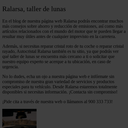
Ralarsa, taller de lunas
En el blog de nuestra página web Ralarsa podrás encontrar muchos
más consejos sobre ahorro y reducción de emisiones, así como más
artículos relacionados con el mundo del motor que te pueden llegar a
resultar muy útiles antes de cualquier imprevisto en la carretera.
Además, si necesitas reparar cristal roto de tu coche o reparar cristal
rayado, Autocristal Ralarsa también es tu sitio, ya que podrás ver
qué taller de lunas se encuentra más cercano a ti o solicitar que
nuestro equipo experto se acerque a tu ubicación, en caso de
urgencia.
No lo dudes, echa un ojo a nuestra página web e infórmate sin
compromiso de nuestra gran variedad de servicios y productos
especiales para tu vehículo. Desde Ralarsa estaremos totalmente
disponibles si necesitas información. ¡Contacta sin compromiso!
¡Pide cita a través de nuestra web o llámanos al 900 333 733!