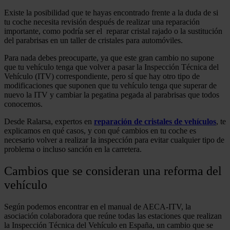
Existe la posibilidad que te hayas encontrado frente a la duda de si
tu coche necesita revisión después de realizar una reparación
importante, como podría ser el reparar cristal rajado o la sustitución
del parabrisas en un taller de cristales para automóviles.
Para nada debes preocuparte, ya que este gran cambio no supone
que tu vehículo tenga que volver a pasar la Inspección Técnica del
Vehículo (ITV) correspondiente, pero sí que hay otro tipo de
modificaciones que suponen que tu vehículo tenga que superar de
nuevo la ITV y cambiar la pegatina pegada al parabrisas que todos
conocemos.
Desde Ralarsa, expertos en
reparación de cristales de vehículos
, te
explicamos en qué casos, y con qué cambios en tu coche es
necesario volver a realizar la inspección para evitar cualquier tipo de
problema o incluso sanción en la carretera.
Cambios que se consideran una reforma del
vehículo
Según podemos encontrar en el manual de AECA-ITV, la
asociación colaboradora que reúne todas las estaciones que realizan
la Inspección Técnica del Vehículo en España, un cambio que se