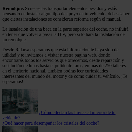
Remolque.
Si necesitas transportar elementos pesados y estás
pensando en instalar algún tipo de apoyo en tu vehículo, debes saber
que ciertas instalaciones se consideran reforma según el manual.
La instalación de una baca en la parte superior del coche, no influirá
en tener que volver a pasar la ITV, pero si lo hará la instalación de
un remolque.
Desde Ralarsa esperamos que esta información te haya sido de
utilidad y te invitamos a visitar nuestra página web, donde
encontrarás todos los servicios que ofrecemos, desde reparación y
sustitución de lunas hasta el pulido de faros, en más de 250 talleres
en el territorio nacional, también podrás leer curiosidades
interesantes del mundo del motor y de como cuidar tu vehículo. ¡Te
esperamos!
¿Cómo afectan las lluvias al interior de tu
vehículo?
¿Qué hacer para desempañar los cristales del coche?