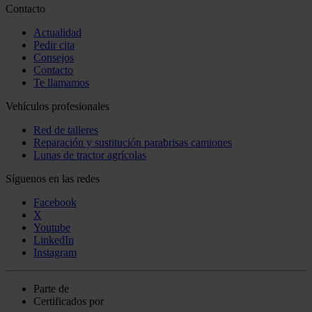
Contacto
Actualidad
Pedir cita
Consejos
Contacto
Te llamamos
Vehículos profesionales
Red de talleres
Reparación y sustitución parabrisas camiones
Lunas de tractor agrícolas
Síguenos en las redes
Facebook
X
Youtube
LinkedIn
Instagram
Parte de
Certificados por