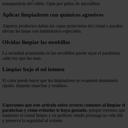
transparencia del vidrio. Opta por paños de microfibra.
Aplicar limpiadores con químicos agresivos
Algunos productos dañan las capas protectoras del cristal y pueden
afectar las lunas con tratamientos especiales.
Olvidar limpiar las escobillas
La suciedad acumulada en las escobillas puede rayar el parabrisas
cada vez que las usas.
Limpiar bajo el sol intenso
El calor puede hacer que los limpiadores se evaporen demasiado
rápido, dejando manchas y residuos.
.
Esperamos que este artículo sobre errores comunes al limpiar el
parabrisas y cómo evitarlos te haya gustado
, porque creemos que
mantener el cristal limpio y en perfecto estado prolonga su vida útil
y preserva la seguridad al volante.