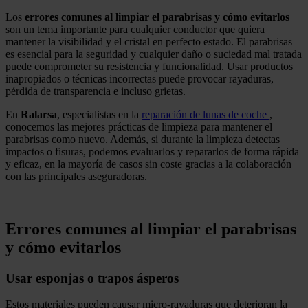
Los
errores comunes al limpiar el parabrisas y cómo evitarlos
son un tema importante para cualquier conductor que quiera
mantener la visibilidad y el cristal en perfecto estado. El parabrisas
es esencial para la seguridad y cualquier daño o suciedad mal tratada
puede comprometer su resistencia y funcionalidad. Usar productos
inapropiados o técnicas incorrectas puede provocar rayaduras,
pérdida de transparencia e incluso grietas.
En
Ralarsa
, especialistas en la
reparación de lunas de coche
,
conocemos las mejores prácticas de limpieza para mantener el
parabrisas como nuevo. Además, si durante la limpieza detectas
impactos o fisuras, podemos evaluarlos y repararlos de forma rápida
y eficaz, en la mayoría de casos sin coste gracias a la colaboración
con las principales aseguradoras.
.
Errores comunes al limpiar el parabrisas
y cómo evitarlos
Usar esponjas o trapos ásperos
Estos materiales pueden causar micro-rayaduras que deterioran la