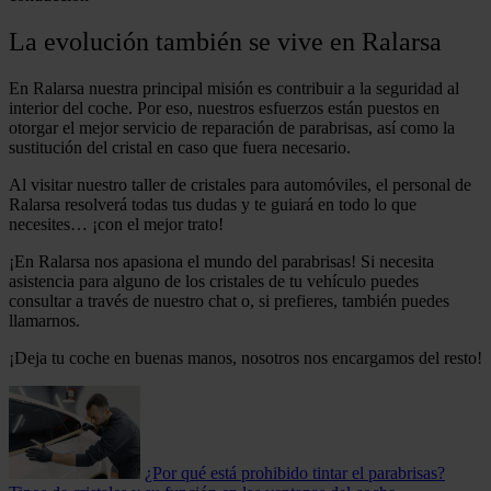
La evolución también se vive en Ralarsa
En Ralarsa nuestra principal misión es contribuir a la seguridad al
interior del coche. Por eso, nuestros esfuerzos están puestos en
otorgar el mejor servicio de reparación de parabrisas, así como la
sustitución del cristal en caso que fuera necesario.
Al visitar nuestro taller de cristales para automóviles, el personal de
Ralarsa resolverá todas tus dudas y te guiará en todo lo que
necesites… ¡con el mejor trato!
¡En Ralarsa nos apasiona el mundo del parabrisas! Si necesita
asistencia para alguno de los cristales de tu vehículo puedes
consultar a través de nuestro chat o, si prefieres, también puedes
llamarnos.
¡Deja tu coche en buenas manos, nosotros nos encargamos del resto!
¿Por qué está prohibido tintar el parabrisas?