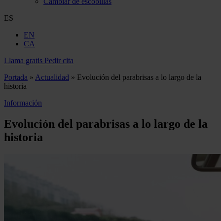
Cambiar de escobillas
ES
EN
CA
Llama gratis
Pedir cita
Portada
»
Actualidad
»
Evolución del parabrisas a lo largo de la
historia
Información
Evolución del parabrisas a lo largo de la
historia