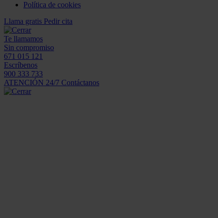
Política de cookies
Llama gratis
Pedir cita
Te llamamos
Sin compromiso
671 015 121
Escríbenos
900 333 733
ATENCIÓN 24/7
Contáctanos