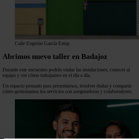
Calle Eugenio García Estop
Abrimos nuevo taller en Badajoz
Durante este encuentro podrás visitar las instalaciones, conocer al
equipo y ver cómo trabajamos en el día a día.
Un espacio pensado para presentarnos, resolver dudas y compartir
cómo gestionamos los servicios con aseguradoras y colaboradores.