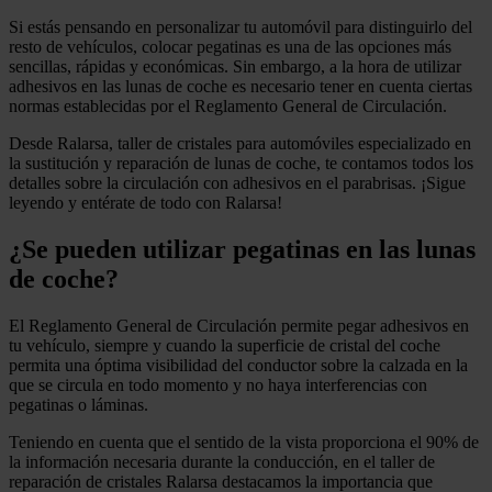
Si estás pensando en personalizar tu automóvil para distinguirlo del
resto de vehículos, colocar pegatinas es una de las opciones más
sencillas, rápidas y económicas. Sin embargo, a la hora de utilizar
adhesivos en las lunas de coche es necesario tener en cuenta ciertas
normas establecidas por el Reglamento General de Circulación.
Desde Ralarsa, taller de cristales para automóviles especializado en
la sustitución y reparación de lunas de coche, te contamos todos los
detalles sobre la circulación con adhesivos en el parabrisas. ¡Sigue
leyendo y entérate de todo con Ralarsa!
¿Se pueden utilizar pegatinas en las lunas
de coche?
El Reglamento General de Circulación permite pegar adhesivos en
tu vehículo, siempre y cuando la superficie de cristal del coche
permita una óptima visibilidad del conductor sobre la calzada en la
que se circula en todo momento y no haya interferencias con
pegatinas o láminas.
Teniendo en cuenta que el sentido de la vista proporciona el 90% de
la información necesaria durante la conducción, en el taller de
reparación de cristales Ralarsa destacamos la importancia que