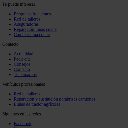
Te puede interesar
Preguntas frecuentes
Red de talleres
Aseguradoras
Reparación lunas coche
Cambiar luna coche
Contacto
Actualidad
Pedir cita
Consejos
Contacto
Te llamamos
Vehículos profesionales
Red de talleres
Reparación y sustitución parabrisas camiones
Lunas de tractor agrícolas
Síguenos en las redes
Facebook