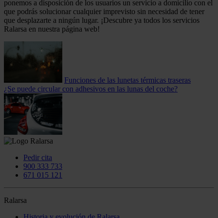
ponemos a disposición de los usuarios un servicio a domicilio con el
que podrás solucionar cualquier imprevisto sin necesidad de tener
que desplazarte a ningún lugar. ¡Descubre ya todos los servicios
Ralarsa en nuestra página web!
Funciones de las lunetas térmicas traseras
¿Se puede circular con adhesivos en las lunas del coche?
Pedir cita
900 333 733
671 015 121
Ralarsa
Historia y evolución de Ralarsa