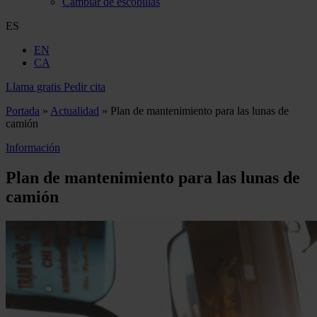
Cambiar de escobillas
ES
EN
CA
Llama gratis
Pedir cita
Portada
»
Actualidad
»
Plan de mantenimiento para las lunas de
camión
Información
Plan de mantenimiento para las lunas de
camión