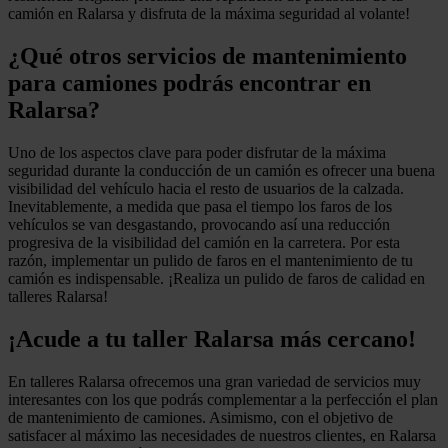
camión en Ralarsa y disfruta de la máxima seguridad al volante!
¿Qué otros servicios de mantenimiento
para camiones podrás encontrar en
Ralarsa?
Uno de los aspectos clave para poder disfrutar de la máxima
seguridad durante la conducción de un camión es ofrecer una buena
visibilidad del vehículo hacia el resto de usuarios de la calzada.
Inevitablemente, a medida que pasa el tiempo los faros de los
vehículos se van desgastando, provocando así una reducción
progresiva de la visibilidad del camión en la carretera. Por esta
razón, implementar un pulido de faros en el mantenimiento de tu
camión es indispensable. ¡Realiza un pulido de faros de calidad en
talleres Ralarsa!
¡Acude a tu taller Ralarsa más cercano!
En talleres Ralarsa ofrecemos una gran variedad de servicios muy
interesantes con los que podrás complementar a la perfección el plan
de mantenimiento de camiones. Asimismo, con el objetivo de
satisfacer al máximo las necesidades de nuestros clientes, en Ralarsa