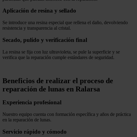
Aplicación de resina y sellado
Se introduce una resina especial que rellena el daño, devolviendo
resistencia y transparencia al cristal.
Secado, pulido y verificación final
La resina se fija con luz ultravioleta, se pule la superficie y se
verifica que la reparación cumple estándares de seguridad.
.
Beneficios de realizar el proceso de
reparación de lunas en Ralarsa
Experiencia profesional
Nuestro equipo cuenta con formación específica y años de práctica
en la reparación de lunas.
Servicio rápido y cómodo