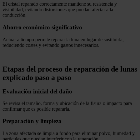
El cristal reparado correctamente mantiene su resistencia y
visibilidad, evitando distorsiones que puedan afectar a la
conducción.
Ahorro económico significativo
Actuar a tiempo permite reparar la luna en lugar de sustituirla,
reduciendo costes y evitando gastos innecesarios.
.
Etapas del proceso de reparación de lunas
explicado paso a paso
Evaluación inicial del daño
Se revisa el tamaño, forma y ubicación de la fisura o impacto para
confirmar que es posible repararla.
Preparación y limpieza
La zona afectada se limpia a fondo para eliminar polvo, humedad y
partículas que puedan interferir con la reparación.