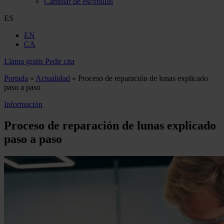
Cambiar de escobillas
ES
EN
CA
Llama gratis
Pedir cita
Portada
»
Actualidad
»
Proceso de reparación de lunas explicado
paso a paso
Información
Proceso de reparación de lunas explicado
paso a paso