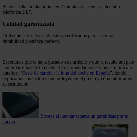
Puedes solicitar cita online en 2 minutos y acceder a atención
telefónica 24/7.
Calidad garantizada
Utilizamos cristales y adhesivos certificados para asegurar
durabilidad y estética perfecta.
.
Esperamos que te haya gustado este artículo y que te resulte útil para
cuidar las lunas de tu coche. Te recomendamos leer nuestro artículo
anterior: “
Coste de cambiar la luna del coche en España
”, donde
explicamos los factores que influyen en el precio y cómo ahorrar en
su sustitución.
Errores al intentar reparar un parabrisas por tu
cuenta