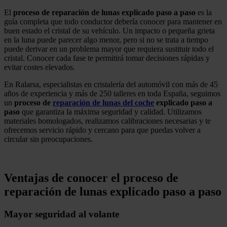
El
proceso de reparación de lunas explicado paso a paso
es la
guía completa que todo conductor debería conocer para mantener en
buen estado el cristal de su vehículo. Un impacto o pequeña grieta
en la luna puede parecer algo menor, pero si no se trata a tiempo
puede derivar en un problema mayor que requiera sustituir todo el
cristal. Conocer cada fase te permitirá tomar decisiones rápidas y
evitar costes elevados.
En Ralarsa, especialistas en cristalería del automóvil con más de 45
años de experiencia y más de 250 talleres en toda España, seguimos
un
proceso de
reparación de lunas del coche
explicado paso a
paso
que garantiza la máxima seguridad y calidad. Utilizamos
materiales homologados, realizamos calibraciones necesarias y te
ofrecemos servicio rápido y cercano para que puedas volver a
circular sin preocupaciones.
.
Ventajas de conocer el proceso de
reparación de lunas explicado paso a paso
Mayor seguridad al volante