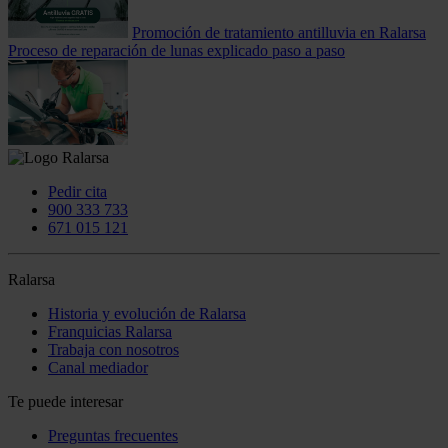
Promoción de tratamiento antilluvia en Ralarsa
Proceso de reparación de lunas explicado paso a paso
Pedir cita
900 333 733
671 015 121
Ralarsa
Historia y evolución de Ralarsa
Franquicias Ralarsa
Trabaja con nosotros
Canal mediador
Te puede interesar
Preguntas frecuentes