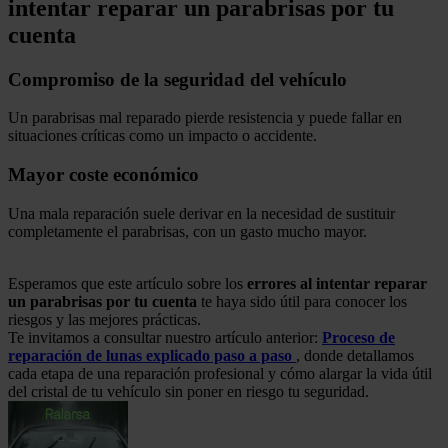
intentar reparar un parabrisas por tu
cuenta
Compromiso de la seguridad del vehículo
Un parabrisas mal reparado pierde resistencia y puede fallar en
situaciones críticas como un impacto o accidente.
Mayor coste económico
Una mala reparación suele derivar en la necesidad de sustituir
completamente el parabrisas, con un gasto mucho mayor.
.
Esperamos que este artículo sobre los
errores al intentar reparar
un parabrisas por tu cuenta
te haya sido útil para conocer los
riesgos y las mejores prácticas.
Te invitamos a consultar nuestro artículo anterior:
Proceso de
reparación de lunas explicado paso a paso
, donde detallamos
cada etapa de una reparación profesional y cómo alargar la vida útil
del cristal de tu vehículo sin poner en riesgo tu seguridad.