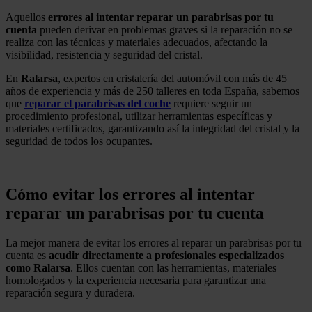
Aquellos
errores al intentar reparar un parabrisas por tu
cuenta
pueden derivar en problemas graves si la reparación no se
realiza con las técnicas y materiales adecuados, afectando la
visibilidad, resistencia y seguridad del cristal.
En
Ralarsa
, expertos en cristalería del automóvil con más de 45
años de experiencia y más de 250 talleres en toda España, sabemos
que
reparar el parabrisas del coche
requiere seguir un
procedimiento profesional, utilizar herramientas específicas y
materiales certificados, garantizando así la integridad del cristal y la
seguridad de todos los ocupantes.
.
Cómo evitar los errores al intentar
reparar un parabrisas por tu cuenta
La mejor manera de evitar los errores al reparar un parabrisas por tu
cuenta es
acudir directamente a profesionales especializados
como Ralarsa
. Ellos cuentan con las herramientas, materiales
homologados y la experiencia necesaria para garantizar una
reparación segura y duradera.