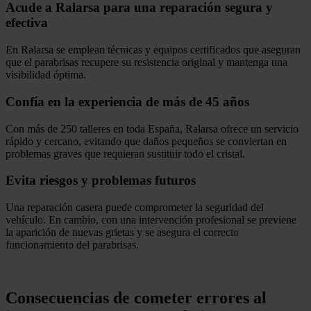
Acude a Ralarsa para una reparación segura y
efectiva
En Ralarsa se emplean técnicas y equipos certificados que aseguran
que el parabrisas recupere su resistencia original y mantenga una
visibilidad óptima.
Confía en la experiencia de más de 45 años
Con más de 250 talleres en toda España, Ralarsa ofrece un servicio
rápido y cercano, evitando que daños pequeños se conviertan en
problemas graves que requieran sustituir todo el cristal.
Evita riesgos y problemas futuros
Una reparación casera puede comprometer la seguridad del
vehículo. En cambio, con una intervención profesional se previene
la aparición de nuevas grietas y se asegura el correcto
funcionamiento del parabrisas.
.
Consecuencias de cometer errores al