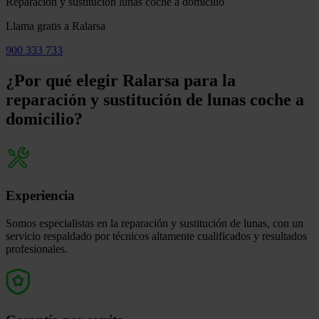
Reparación y sustitución lunas coche a domicilio
Llama gratis a Ralarsa
900 333 733
¿Por qué elegir Ralarsa para la
reparación y sustitución de lunas coche a
domicilio?
Experiencia
Somos especialistas en la
reparación y sustitución de lunas
,
con un
servicio respaldado por técnicos altamente cualificados y resultados
profesionales.