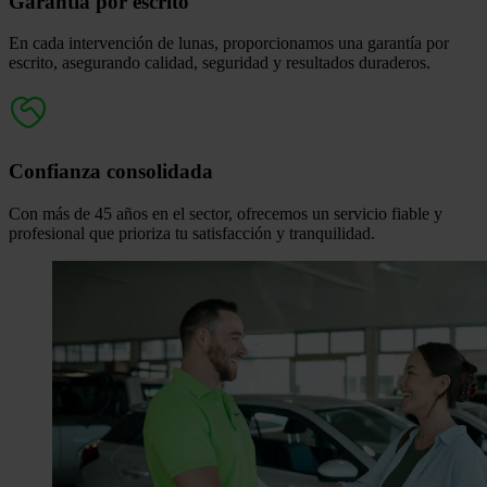
Garantía por escrito
En cada intervención de lunas, proporcionamos una
garantía por
escrito
,
asegurando calidad, seguridad y resultados duraderos.
Confianza consolidada
Con más de 45
años en el sector, ofrecemos un servicio fiable y
profesional que prioriza tu satisfacción y tranquilidad.