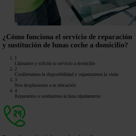
¿Cómo funciona el servicio de reparación
y sustitución de lunas coche a domicilio?
1
Llámanos y solicita tu servicio a domicilio
2
Confirmamos la disponibilidad y organizamos la visita
3
Nos desplazamos a tu ubicación
4
Reparamos o sustituimos la luna rápidamente