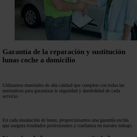
Garantía de la reparación y sustitución
lunas coche a domicilio
Productos homologados y certificados
Utilizamos materiales de alta calidad que cumplen con todas las
normativas para garantizar la seguridad y durabilidad de cada
servicio.
Garantia por escrito
En cada instalación de lunas, proporcionamos una garantía escrita
que asegura resultados profesionales y confianza en nuestro trabajo.