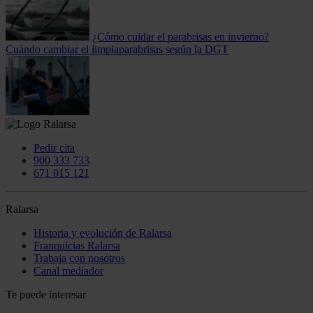
¿Cómo cuidar el parabrisas en invierno?
Cuándo cambiar el limpiaparabrisas según la DGT
Pedir cita
900 333 733
671 015 121
Ralarsa
Historia y evolución de Ralarsa
Franquicias Ralarsa
Trabaja con nosotros
Canal mediador
Te puede interesar