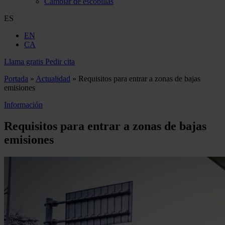
Cambiar de escobillas
ES
EN
CA
Llama gratis
Pedir cita
Portada
»
Actualidad
»
Requisitos para entrar a zonas de bajas
emisiones
Información
Requisitos para entrar a zonas de bajas
emisiones