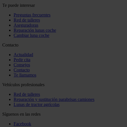
Te puede interesar
Preguntas frecuentes
Red de talleres
Aseguradoras
Reparación lunas coche
Cambiar luna coche
Contacto
Actualidad
Pedir cita
Consejos
Contacto
Te llamamos
Vehículos profesionales
Red de talleres
Reparación y sustitución parabrisas camiones
Lunas de tractor agrícolas
Síguenos en las redes
Facebook