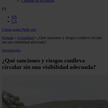
Cambiar de escobillas
ES
EN
CA
Llama gratis
Pedir cita
Portada
»
Actualidad
»
¿Qué sanciones y riesgos conlleva circular
sin una visibilidad adecuada?
Información
¿Qué sanciones y riesgos conlleva
circular sin una visibilidad adecuada?