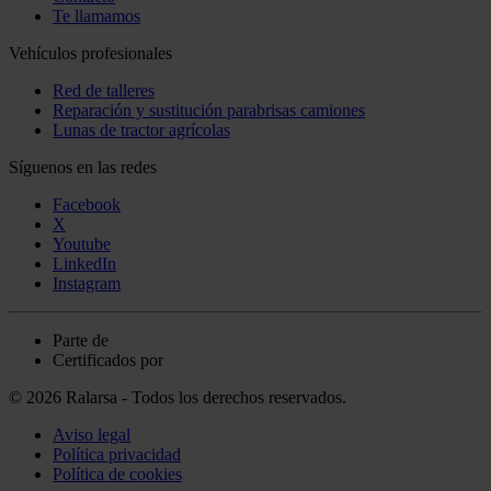
Te llamamos
Vehículos profesionales
Red de talleres
Reparación y sustitución parabrisas camiones
Lunas de tractor agrícolas
Síguenos en las redes
Facebook
X
Youtube
LinkedIn
Instagram
Parte de
Certificados por
© 2026 Ralarsa - Todos los derechos reservados.
Aviso legal
Política privacidad
Política de cookies