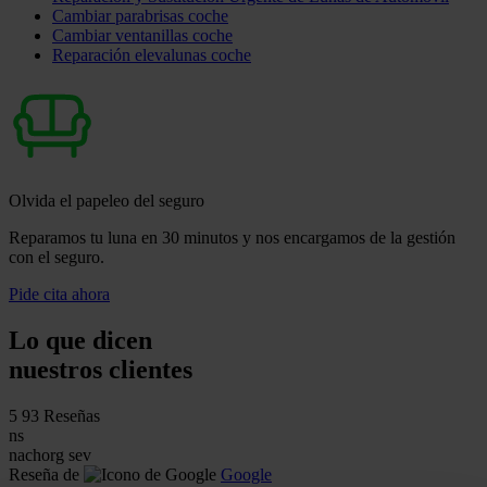
Cambiar parabrisas coche
Cambiar ventanillas coche
Reparación elevalunas coche
Olvida el papeleo del seguro
Reparamos tu luna en 30 minutos y nos encargamos de la gestión
con el seguro.
Pide cita ahora
Lo que dicen
nuestros clientes
5
93 Reseñas
ns
nachorg sev
Reseña de
Google