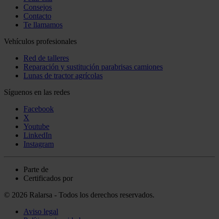
Consejos
Contacto
Te llamamos
Vehículos profesionales
Red de talleres
Reparación y sustitución parabrisas camiones
Lunas de tractor agrícolas
Síguenos en las redes
Facebook
X
Youtube
LinkedIn
Instagram
Parte de
Certificados por
© 2026 Ralarsa - Todos los derechos reservados.
Aviso legal