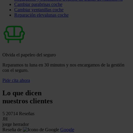
Cambiar parabrisas coche
Cambiar ventanillas coche
Reparación elevalunas coche
Olvida el papeleo del seguro
Reparamos tu luna en 30 minutos y nos encargamos de la gestión
con el seguro.
Pide cita ahora
Lo que dicen
nuestros clientes
5
20714 Reseñas
JH
jorge herrador
Reseña de
Google