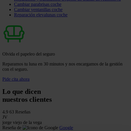
Cambiar parabrisas coche
Cambiar ventanillas coche
Reparación elevalunas coche
Olvida el papeleo del seguro
Reparamos tu luna en 30 minutos y nos encargamos de la gestión
con el seguro.
Pide cita ahora
Lo que dicen
nuestros clientes
4.9
63 Reseñas
JV
jorge viejo de la vega
Reseña de
Google