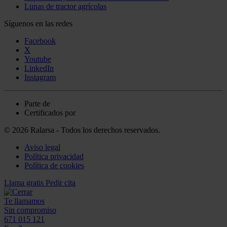
Lunas de tractor agrícolas
Síguenos en las redes
Facebook
X
Youtube
LinkedIn
Instagram
Parte de
Certificados por
© 2026 Ralarsa - Todos los derechos reservados.
Aviso legal
Política privacidad
Política de cookies
Llama gratis
Pedir cita
Te llamamos
Sin compromiso
671 015 121