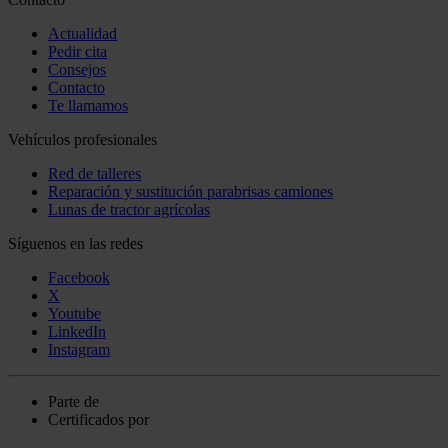
Actualidad
Pedir cita
Consejos
Contacto
Te llamamos
Vehículos profesionales
Red de talleres
Reparación y sustitución parabrisas camiones
Lunas de tractor agrícolas
Síguenos en las redes
Facebook
X
Youtube
LinkedIn
Instagram
Parte de
Certificados por