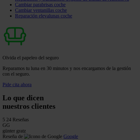
Cambiar parabrisas coche
Cambiar ventanillas coche
Reparación elevalunas coche
Olvida el papeleo del seguro
Reparamos tu luna en 30 minutos y nos encargamos de la gestión
con el seguro.
Pide cita ahora
Lo que dicen
nuestros clientes
5
24 Reseñas
GG
günter gratz
Reseña de
Google