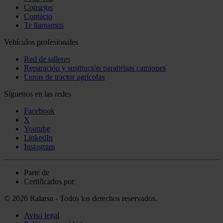
Consejos
Contacto
Te llamamos
Vehículos profesionales
Red de talleres
Reparación y sustitución parabrisas camiones
Lunas de tractor agrícolas
Síguenos en las redes
Facebook
X
Youtube
LinkedIn
Instagram
Parte de
Certificados por
© 2026 Ralarsa - Todos los derechos reservados.
Aviso legal