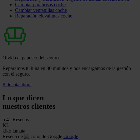
Cambiar parabrisas coche
Cambiar ventanillas coche
Reparación elevalunas coche
Olvida el papeleo del seguro
Reparamos tu luna en 30 minutos y nos encargamos de la gestión
con el seguro.
Pide cita ahora
Lo que dicen
nuestros clientes
5
41 Reseñas
KL
kiko lamata
Reseña de
Google