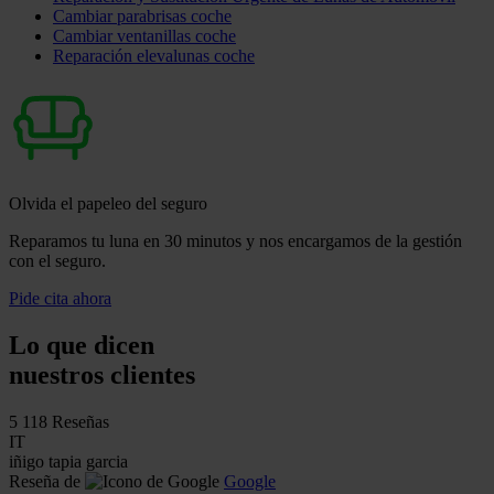
Cambiar parabrisas coche
Cambiar ventanillas coche
Reparación elevalunas coche
Olvida el papeleo del seguro
Reparamos tu luna en 30 minutos y nos encargamos de la gestión
con el seguro.
Pide cita ahora
Lo que dicen
nuestros clientes
5
118 Reseñas
IT
iñigo tapia garcia
Reseña de
Google