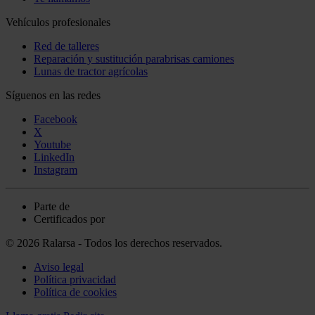
Vehículos profesionales
Red de talleres
Reparación y sustitución parabrisas camiones
Lunas de tractor agrícolas
Síguenos en las redes
Facebook
X
Youtube
LinkedIn
Instagram
Parte de
Certificados por
© 2026 Ralarsa - Todos los derechos reservados.
Aviso legal
Política privacidad
Política de cookies