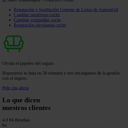
Reparación y Sustitución Urgente de Lunas de Automóvil
Cambiar parabrisas coche
Cambiar ventanillas coche
Reparación elevalunas coche
Olvida el papeleo del seguro
Reparamos tu luna en 30 minutos y nos encargamos de la gestión
con el seguro.
Pide cita ahora
Lo que dicen
nuestros clientes
4.9
84 Reseñas
bs