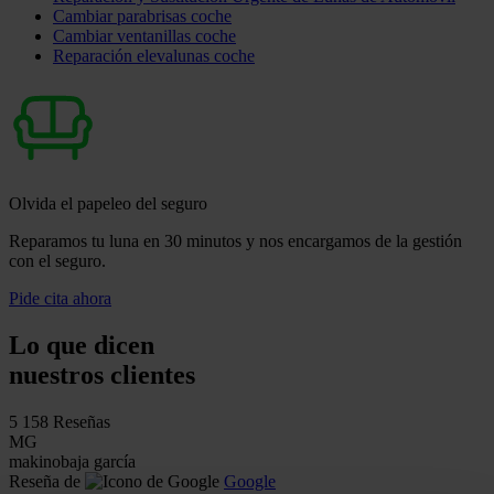
Cambiar parabrisas coche
Cambiar ventanillas coche
Reparación elevalunas coche
Olvida el papeleo del seguro
Reparamos tu luna en 30 minutos y nos encargamos de la gestión
con el seguro.
Pide cita ahora
Lo que dicen
nuestros clientes
5
158 Reseñas
MG
makinobaja garcía
Reseña de
Google