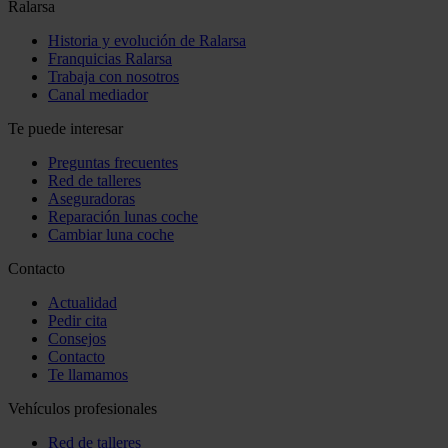
Ralarsa
Historia y evolución de Ralarsa
Franquicias Ralarsa
Trabaja con nosotros
Canal mediador
Te puede interesar
Preguntas frecuentes
Red de talleres
Aseguradoras
Reparación lunas coche
Cambiar luna coche
Contacto
Actualidad
Pedir cita
Consejos
Contacto
Te llamamos
Vehículos profesionales
Red de talleres