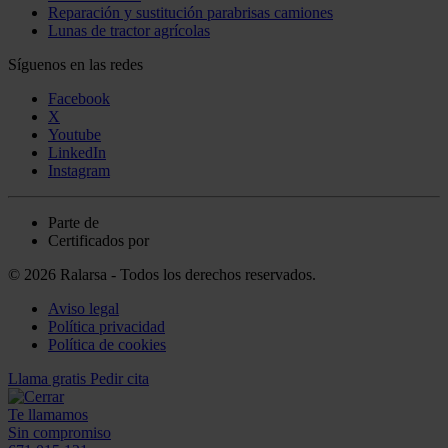
Reparación y sustitución parabrisas camiones
Lunas de tractor agrícolas
Síguenos en las redes
Facebook
X
Youtube
LinkedIn
Instagram
Parte de
Certificados por
© 2026 Ralarsa - Todos los derechos reservados.
Aviso legal
Política privacidad
Política de cookies
Llama gratis
Pedir cita
Te llamamos
Sin compromiso