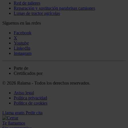
Red de talleres
Reparación y sustitución parabrisas camiones
Lunas de tractor agrícolas
Síguenos en las redes
Facebook
X
Youtube
LinkedIn
Instagram
Parte de
Certificados por
© 2026 Ralarsa - Todos los derechos reservados.
Aviso legal
Política privacidad
Política de cookies
Llama gratis
Pedir cita
Te llamamos