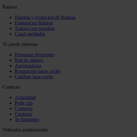
Ralarsa
Historia y evolución de Ralarsa
Franquicias Ralarsa
Trabaja con nosotros
Canal mediador
Te puede interesar
Preguntas frecuentes
Red de talleres
Aseguradoras
Reparación lunas coche
Cambiar luna coche
Contacto
Actualidad
Pedir cita
Consejos
Contacto
Te llamamos
Vehículos profesionales