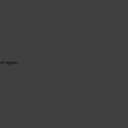
el seguro.