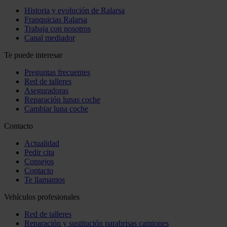
Historia y evolución de Ralarsa
Franquicias Ralarsa
Trabaja con nosotros
Canal mediador
Te puede interesar
Preguntas frecuentes
Red de talleres
Aseguradoras
Reparación lunas coche
Cambiar luna coche
Contacto
Actualidad
Pedir cita
Consejos
Contacto
Te llamamos
Vehículos profesionales
Red de talleres
Reparación y sustitución parabrisas camiones