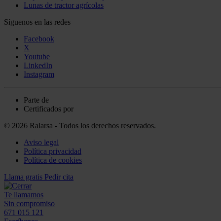
Lunas de tractor agrícolas
Síguenos en las redes
Facebook
X
Youtube
LinkedIn
Instagram
Parte de
Certificados por
© 2026 Ralarsa - Todos los derechos reservados.
Aviso legal
Política privacidad
Política de cookies
Llama gratis
Pedir cita
Te llamamos
Sin compromiso
671 015 121