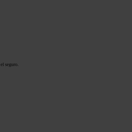
el seguro.