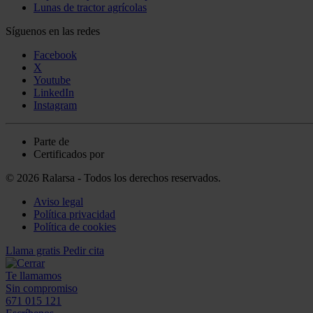
Lunas de tractor agrícolas
Síguenos en las redes
Facebook
X
Youtube
LinkedIn
Instagram
Parte de
Certificados por
© 2026 Ralarsa - Todos los derechos reservados.
Aviso legal
Política privacidad
Política de cookies
Llama gratis
Pedir cita
Te llamamos
Sin compromiso
671 015 121