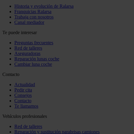
Historia y evolución de Ralarsa
Franquicias Ralarsa
Trabaja con nosotros
Canal mediador
Te puede interesar
Preguntas frecuentes
Red de talleres
Aseguradoras
Reparación lunas coche
Cambiar luna coche
Contacto
Actualidad
Pedir cita
Consejos
Contacto
Te llamamos
Vehículos profesionales
Red de talleres
Reparación y sustitución parabrisas camiones