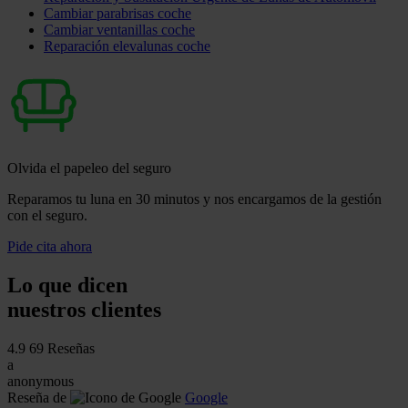
Cambiar parabrisas coche
Cambiar ventanillas coche
Reparación elevalunas coche
Olvida el papeleo del seguro
Reparamos tu luna en 30 minutos y nos encargamos de la gestión
con el seguro.
Pide cita ahora
Lo que dicen
nuestros clientes
4.9
69 Reseñas
a
anonymous
Reseña de
Google