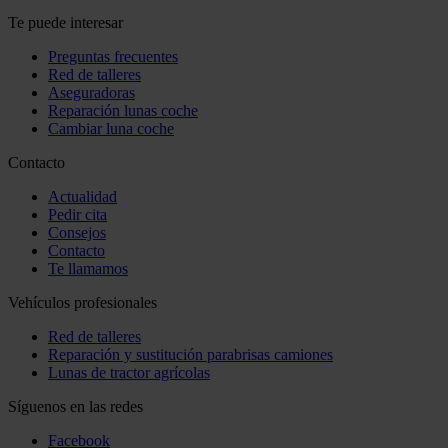
Te puede interesar
Preguntas frecuentes
Red de talleres
Aseguradoras
Reparación lunas coche
Cambiar luna coche
Contacto
Actualidad
Pedir cita
Consejos
Contacto
Te llamamos
Vehículos profesionales
Red de talleres
Reparación y sustitución parabrisas camiones
Lunas de tractor agrícolas
Síguenos en las redes
Facebook