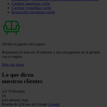
Cambiar parabrisas coche
Cambiar ventanillas coche
Reparación elevalunas coche
Olvida el papeleo del seguro
Reparamos tu luna en 30 minutos y nos encargamos de la gestión
con el seguro.
Pide cita ahora
Lo que dicen
nuestros clientes
4.9
79 Reseñas
JA
josé antonio vega
Reseña de
Google