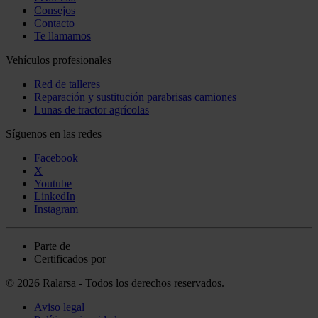
Consejos
Contacto
Te llamamos
Vehículos profesionales
Red de talleres
Reparación y sustitución parabrisas camiones
Lunas de tractor agrícolas
Síguenos en las redes
Facebook
X
Youtube
LinkedIn
Instagram
Parte de
Certificados por
© 2026 Ralarsa - Todos los derechos reservados.
Aviso legal