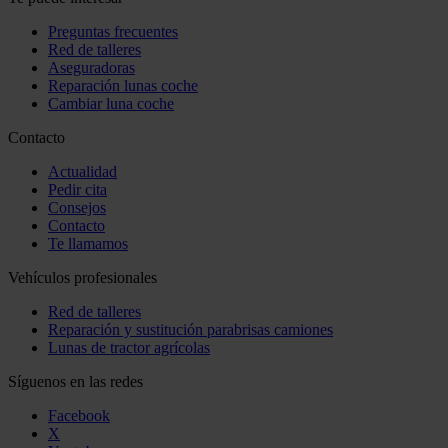
Preguntas frecuentes
Red de talleres
Aseguradoras
Reparación lunas coche
Cambiar luna coche
Contacto
Actualidad
Pedir cita
Consejos
Contacto
Te llamamos
Vehículos profesionales
Red de talleres
Reparación y sustitución parabrisas camiones
Lunas de tractor agrícolas
Síguenos en las redes
Facebook
X