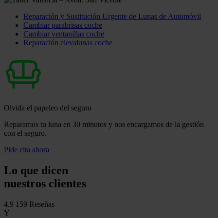
Reparación y Sustitución Urgente de Lunas de Automóvil
Cambiar parabrisas coche
Cambiar ventanillas coche
Reparación elevalunas coche
Olvida el papeleo del seguro
Reparamos tu luna en 30 minutos y nos encargamos de la gestión
con el seguro.
Pide cita ahora
Lo que dicen
nuestros clientes
4.9
159 Reseñas
Y