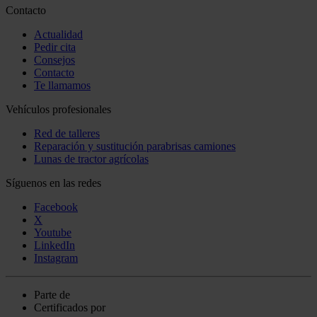
Contacto
Actualidad
Pedir cita
Consejos
Contacto
Te llamamos
Vehículos profesionales
Red de talleres
Reparación y sustitución parabrisas camiones
Lunas de tractor agrícolas
Síguenos en las redes
Facebook
X
Youtube
LinkedIn
Instagram
Parte de
Certificados por