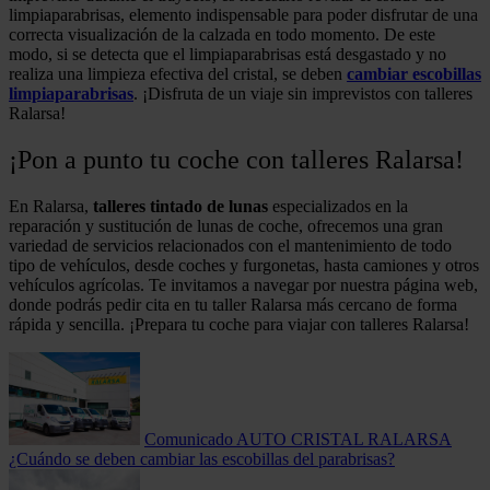
limpiaparabrisas, elemento indispensable para poder disfrutar de una
correcta visualización de la calzada en todo momento. De este
modo, si se detecta que el limpiaparabrisas está desgastado y no
realiza una limpieza efectiva del cristal, se deben
cambiar escobillas
limpiaparabrisas
. ¡Disfruta de un viaje sin imprevistos con talleres
Ralarsa!
¡Pon a punto tu coche con talleres Ralarsa!
En Ralarsa,
talleres tintado de lunas
especializados en la
reparación y sustitución de lunas de coche, ofrecemos una gran
variedad de servicios relacionados con el mantenimiento de todo
tipo de vehículos, desde coches y furgonetas, hasta camiones y otros
vehículos agrícolas. Te invitamos a navegar por nuestra página web,
donde podrás pedir cita en tu taller Ralarsa más cercano de forma
rápida y sencilla. ¡Prepara tu coche para viajar con talleres Ralarsa!
Comunicado AUTO CRISTAL RALARSA
¿Cuándo se deben cambiar las escobillas del parabrisas?