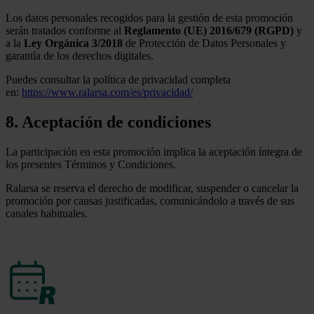
Los datos personales recogidos para la gestión de esta promoción
serán tratados conforme al
Reglamento (UE) 2016/679 (RGPD)
y
a la
Ley Orgánica 3/2018
de Protección de Datos Personales y
garantía de los derechos digitales.
Puedes consultar la política de privacidad completa
en:
https://www.ralarsa.com/es/privacidad/
8
. Aceptación de condiciones
La participación en esta promoción implica la aceptación íntegra de
los presentes Términos y Condiciones.
Ralarsa se reserva el derecho de modificar, suspender o cancelar la
promoción por causas justificadas, comunicándolo a través de sus
canales habituales.