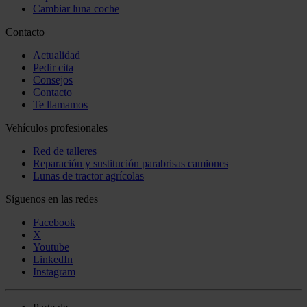
Cambiar luna coche
Contacto
Actualidad
Pedir cita
Consejos
Contacto
Te llamamos
Vehículos profesionales
Red de talleres
Reparación y sustitución parabrisas camiones
Lunas de tractor agrícolas
Síguenos en las redes
Facebook
X
Youtube
LinkedIn
Instagram