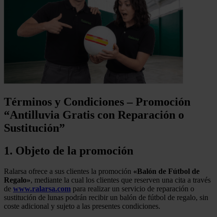
Términos y Condiciones – Promoción
“Antilluvia Gratis con Reparación o
Sustitución”
1. Objeto de la promoción
Ralarsa ofrece a sus clientes la promoción
«Balón de Fútbol de
Regalo»
, mediante la cual los clientes que reserven una cita a través
de
www.ralarsa.com
para realizar un servicio de reparación o
sustitución de lunas podrán recibir un balón de fútbol de regalo, sin
coste adicional y sujeto a las presentes condiciones.